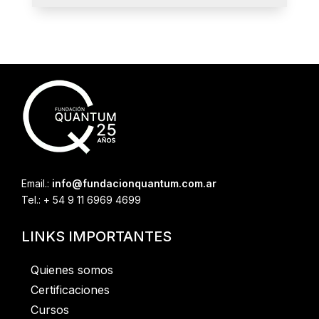
Email.:
info@fundacionquantum.com.ar
Tel.: + 54 9 11 6969 4699
LINKS IMPORTANTES
Quienes somos
Certificaciones
Cursos