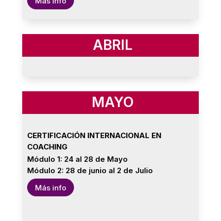
Más info
ABRIL
MAYO
CERTIFICACIÓN INTERNACIONAL EN
COACHING
Módulo 1: 24 al 28 de Mayo
Módulo 2: 28 de junio al 2 de Julio
Más info