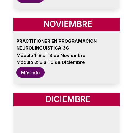
NOVIEMBRE
PRACTITIONER EN PROGRAMACIÓN
NEUROLINGUÍSTICA 3G
Módulo 1: 8 al 13 de Noviembre
Módulo 2: 6 al 10 de Diciembre
Más info
DICIEMBRE