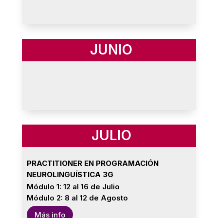
JUNIO
JULIO
PRACTITIONER EN PROGRAMACIÓN
NEUROLINGUÍSTICA 3G
Módulo 1: 12 al 16 de Julio
Módulo 2: 8 al 12 de Agosto
Más info