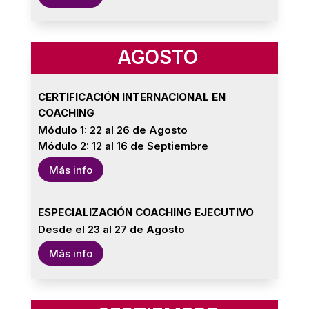
AGOSTO
CERTIFICACIÓN INTERNACIONAL EN
COACHING
Módulo 1: 22 al 26 de Agosto
Módulo 2: 12 al 16 de Septiembre
Más info
ESPECIALIZACIÓN COACHING EJECUTIVO
Desde el 23 al 27 de Agosto
Más info