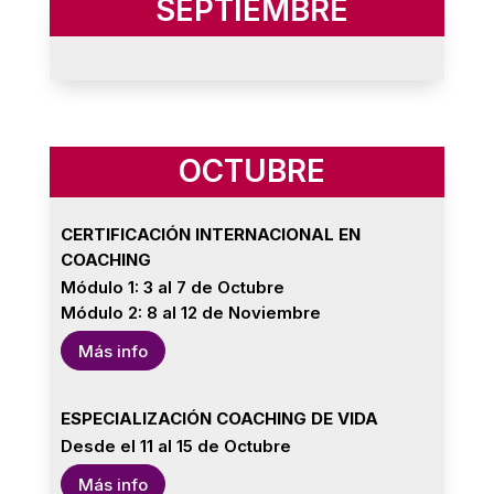
SEPTIEMBRE
OCTUBRE
CERTIFICACIÓN INTERNACIONAL EN
COACHING
Módulo 1: 3 al 7 de Octubre
Módulo 2: 8 al 12 de Noviembre
Más info
ESPECIALIZACIÓN COACHING DE VIDA
Desde el 11 al 15 de Octubre
Más info