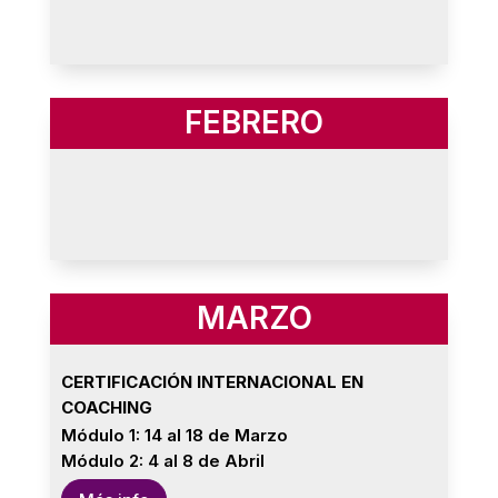
FEBRERO
MARZO
CERTIFICACIÓN INTERNACIONAL EN
COACHING
Módulo 1: 14 al 18 de Marzo
Módulo 2: 4 al 8 de Abril