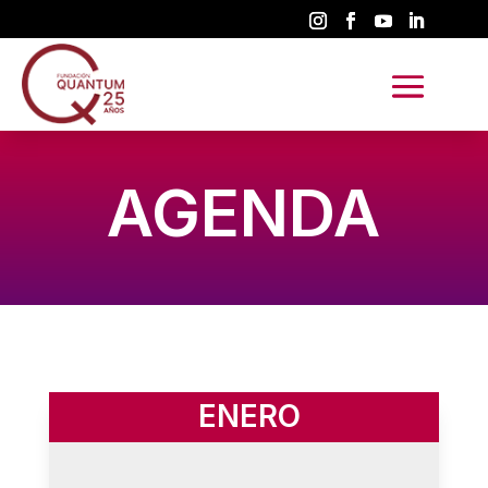
AGENDA
ENERO