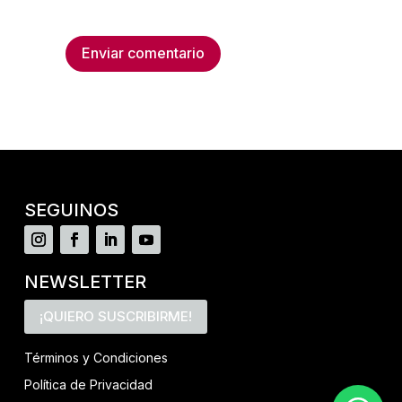
Enviar comentario
SEGUINOS
NEWSLETTER
¡QUIERO SUSCRIBIRME!
Términos y Condiciones
Política de Privacidad