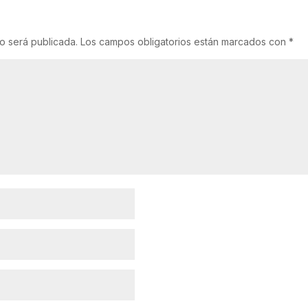
o será publicada.
Los campos obligatorios están marcados con
*