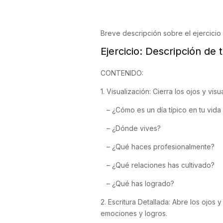
Breve descripción sobre el ejercicio
Ejercicio: Descripción de 
CONTENIDO:
1. Visualización: Cierra los ojos y vis
– ¿Cómo es un día típico en tu vida 
– ¿Dónde vives?
– ¿Qué haces profesionalmente?
– ¿Qué relaciones has cultivado?
– ¿Qué has logrado?
2. Escritura Detallada: Abre los ojos 
emociones y logros.