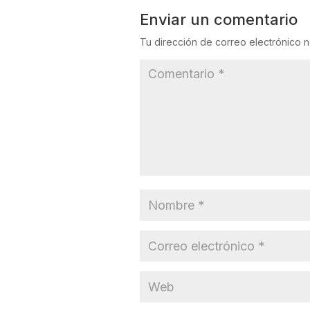
Enviar un comentario
Tu dirección de correo electrónico n