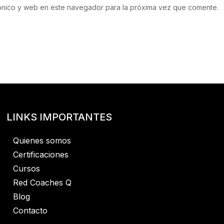
ónico y web en este navegador para la próxima vez que comente.
LINKS IMPORTANTES
Quienes somos
Certificaciones
Cursos
Red Coaches Q
Blog
Contacto