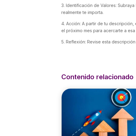
3. Identificación de Valores: Subraya
realmente te importa.
4. Acción: A partir de tu descripción
el próximo mes para acercarte a esa 
5. Reflexión: Revise esta descripción
Contenido relacionado