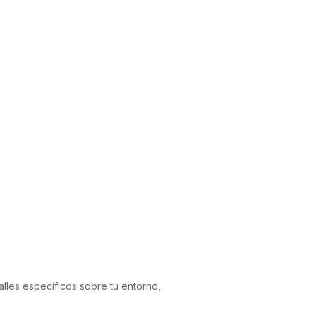
talles específicos sobre tu entorno,