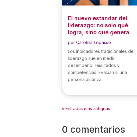
El nuevo estándar del
liderazgo: no solo qué
logra, sino qué genera
por
Carolina Lopasso
Los indicadores tradicionales de
liderazgo suelen medir
desempeño, resultados y
competencias. Evalúan si una
persona alcanza...
« Entradas más antiguas
0 comentarios