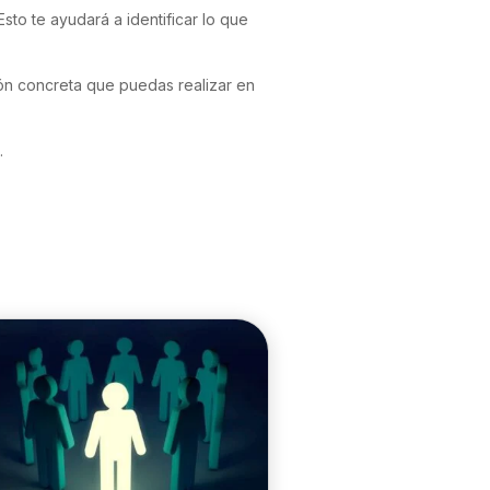
sto te ayudará a identificar lo que
ción concreta que puedas realizar en
.