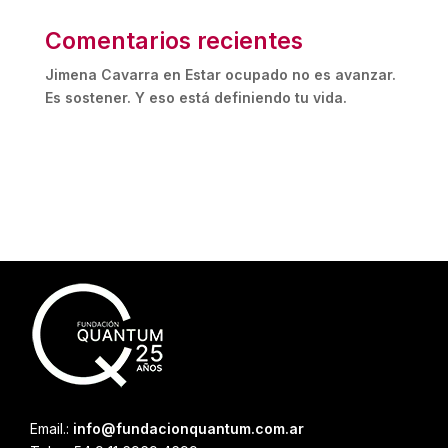
Comentarios recientes
Jimena Cavarra
en
Estar ocupado no es avanzar.
Es sostener. Y eso está definiendo tu vida.
Email.:
info@fundacionquantum.com.ar