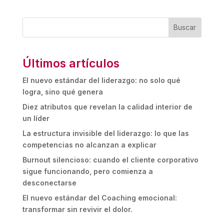
Buscar
Últimos artículos
El nuevo estándar del liderazgo: no solo qué
logra, sino qué genera
Diez atributos que revelan la calidad interior de
un líder
La estructura invisible del liderazgo: lo que las
competencias no alcanzan a explicar
Burnout silencioso: cuando el cliente corporativo
sigue funcionando, pero comienza a
desconectarse
El nuevo estándar del Coaching emocional:
transformar sin revivir el dolor.