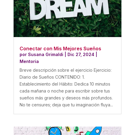
Conectar con Mis Mejores Sueños
por
Susana Grimaldi
|
Dic 27, 2024
|
Mentoria
Breve descripción sobre el ejercicio Ejercicio:
Diario de Sueños CONTENIDO: 1.
Establecimiento del Hábito: Dedica 10 minutos
cada mañana o noche para escribir sobre tus
sueños más grandes y deseos más profundos.
No te censures; deja que tu imaginación fluya...