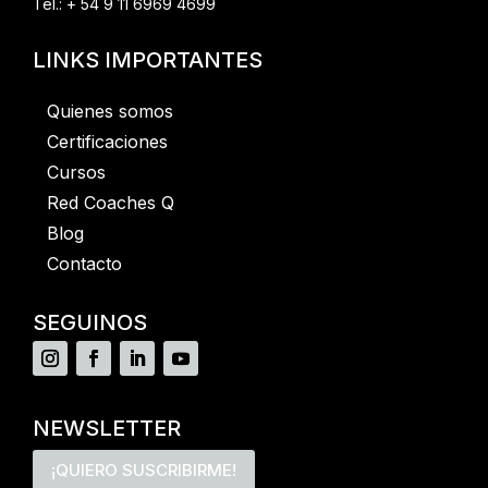
Tel.: + 54 9 11 6969 4699
LINKS IMPORTANTES
Quienes somos
Certificaciones
Cursos
Red Coaches Q
Blog
Contacto
SEGUINOS
NEWSLETTER
¡QUIERO SUSCRIBIRME!