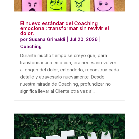
El nuevo estándar del Coaching
emocional: transformar sin revivir el
dolor.
por
Susana Grimaldi
|
Jul 20, 2026
|
Coaching
Durante mucho tiempo se creyó que, para
transformar una emoción, era necesario volver
al origen del dolor, entenderlo, reconstruir cada
detalle y atravesarlo nuevamente. Desde
nuestra mirada de Coaching, profundizar no
significa llevar al Cliente otra vez al...