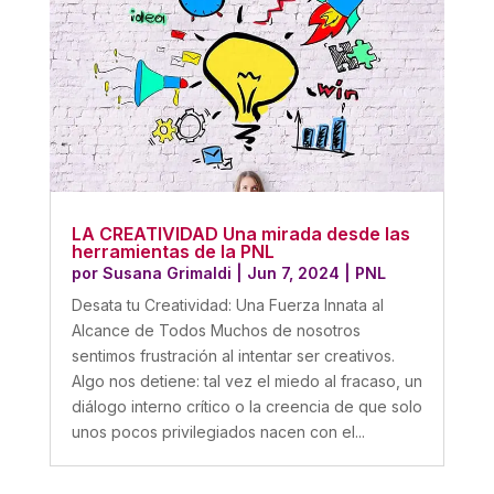
LA CREATIVIDAD Una mirada desde las
herramientas de la PNL
por
Susana Grimaldi
|
Jun 7, 2024
|
PNL
Desata tu Creatividad: Una Fuerza Innata al
Alcance de Todos Muchos de nosotros
sentimos frustración al intentar ser creativos.
Algo nos detiene: tal vez el miedo al fracaso, un
diálogo interno crítico o la creencia de que solo
unos pocos privilegiados nacen con el...