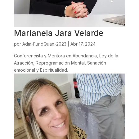
Marianela Jara Velarde
por
Adm-FundQuan-2023
|
Abr 17, 2024
Conferencista y Mentora en Abundancia, Ley de la
Atracción, Reprogramación Mental, Sanación
emocional y Espiritualidad.