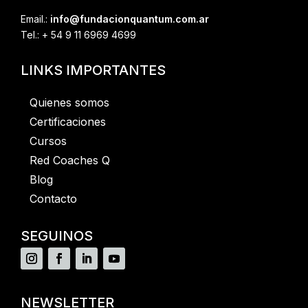
Email.:
info@fundacionquantum.com.ar
Tel.: + 54 9 11 6969 4699
LINKS IMPORTANTES
Quienes somos
Certificaciones
Cursos
Red Coaches Q
Blog
Contacto
SEGUINOS
NEWSLETTER