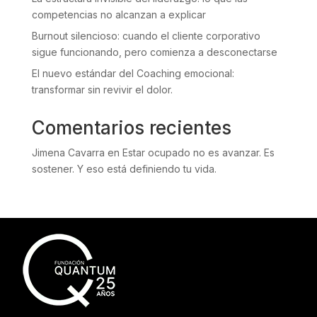
competencias no alcanzan a explicar
Burnout silencioso: cuando el cliente corporativo
sigue funcionando, pero comienza a desconectarse
El nuevo estándar del Coaching emocional:
transformar sin revivir el dolor.
Comentarios recientes
Jimena Cavarra
en
Estar ocupado no es avanzar. Es
sostener. Y eso está definiendo tu vida.