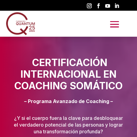
CERTIFICACIÓN
INTERNACIONAL EN
COACHING SOMÁTICO
– Programa Avanzado de Coaching –
¿Y si el cuerpo fuera la clave para desbloquear
el verdadero potencial de las personas y lograr
una transformación profunda?