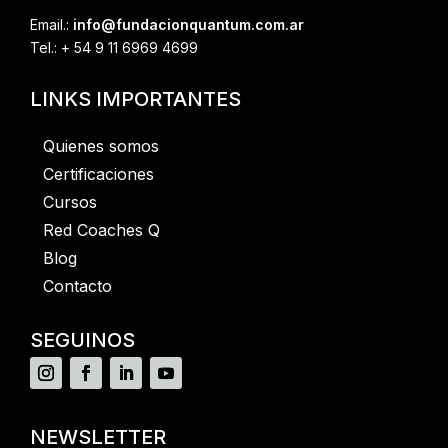
Email.:
info@fundacionquantum.com.ar
Tel.: + 54 9 11 6969 4699
LINKS IMPORTANTES
Quienes somos
Certificaciones
Cursos
Red Coaches Q
Blog
Contacto
SEGUINOS
NEWSLETTER