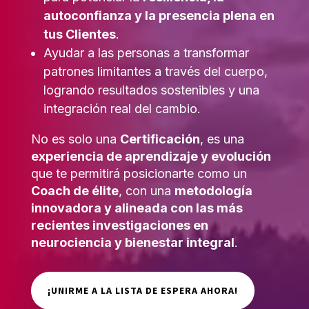
autoconfianza y la presencia plena en
tus Clientes
.
Ayudar a las personas a transformar
patrones limitantes a través del cuerpo,
logrando resultados sostenibles y una
integración real del cambio.
No es solo una
Certificación
, es una
experiencia de aprendizaje y evolución
que te permitirá posicionarte como un
Coach de élite
, con una
metodología
innovadora y alineada con las más
recientes investigaciones en
neurociencia y bienestar integral
.
¡UNIRME A LA LISTA DE ESPERA AHORA!