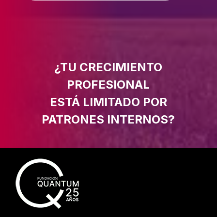
¿TU CRECIMIENTO
PROFESIONAL
ESTÁ LIMITADO POR
PATRONES INTERNOS?