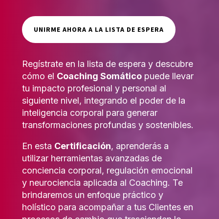
UNIRME AHORA A LA LISTA DE ESPERA
Regístrate en la lista de espera y descubre
cómo el
Coaching Somático
puede llevar
tu impacto profesional y personal al
siguiente nivel, integrando el poder de la
inteligencia corporal para generar
transformaciones profundas y sostenibles.
En esta
Certificación
, aprenderás a
utilizar herramientas avanzadas de
conciencia corporal, regulación emocional
y neurociencia aplicada al Coaching. Te
brindaremos un enfoque práctico y
holístico para acompañar a tus Clientes en